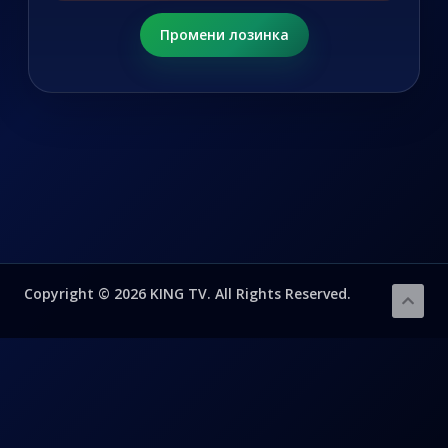
Промени лозинка
Copyright © 2026 KING TV. All Rights Reserved.